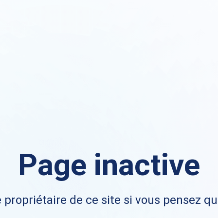
Page inactive
 propriétaire de ce site si vous pensez qu'