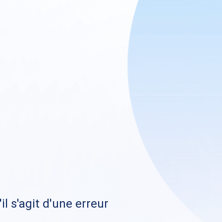
il s'agit d'une erreur