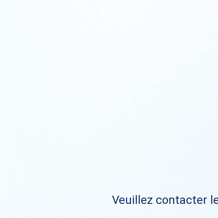
Veuillez contacter le